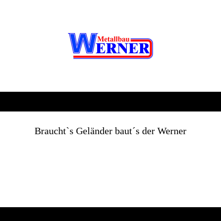
Braucht`s Geländer baut´s der Werner