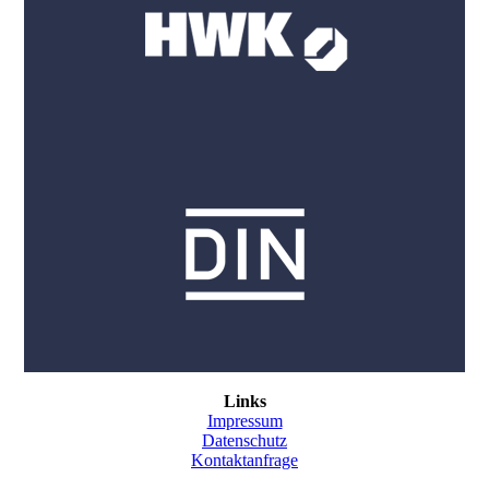
Links
Impressum
Datenschutz
Kontaktanfrage