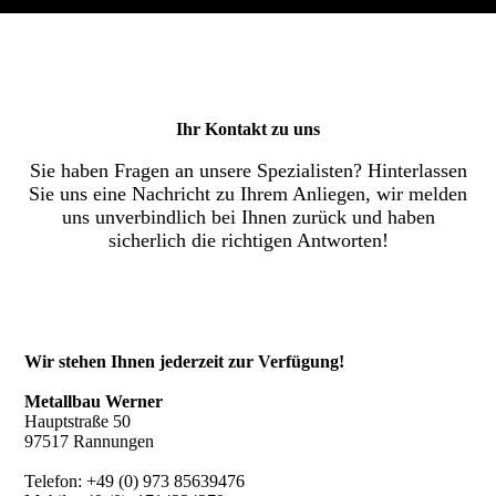
Ihr Kontakt zu uns
Sie haben Fragen an unsere Spezialisten? Hinterlassen
Sie uns eine Nachricht zu Ihrem Anliegen, wir melden
uns unverbindlich bei Ihnen zurück und haben
sicherlich die richtigen Antworten!
Wir stehen Ihnen jederzeit zur Verfügung!
Metallbau Werner
Hauptstraße 50
97517 Rannungen
Telefon:
+49 (0) 973 85639476