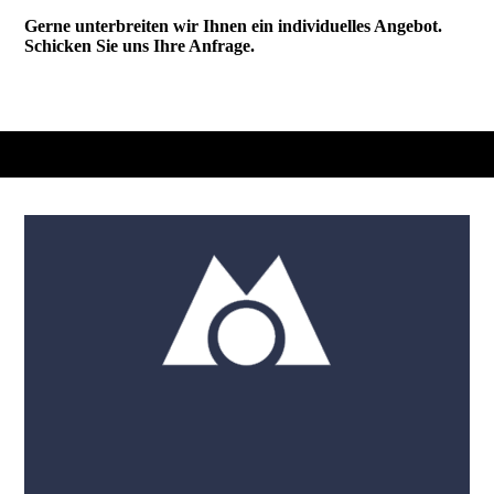
Gerne unterbreiten wir Ihnen ein individuelles Angebot.
Schicken Sie uns Ihre Anfrage.